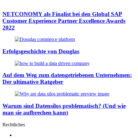
NETCONOMY als Finalist bei den Global SAP
Customer Experience Partner Excellence Awards
2022
Erfolgsgeschichte von Douglas
Auf dem Weg zum datengetriebenen Unternehmen:
Der ultimative Ratgeber
Warum sind Datensilos problematisch? (Und wie
man sie aufbrechen kann)
Rechtliches