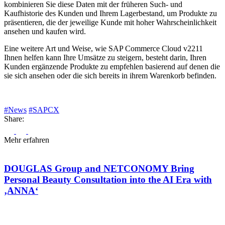
kombinieren Sie diese Daten mit der früheren Such- und
Kaufhistorie des Kunden und Ihrem Lagerbestand, um Produkte zu
präsentieren, die der jeweilige Kunde mit hoher Wahrscheinlichkeit
ansehen und kaufen wird.
Eine weitere Art und Weise, wie SAP Commerce Cloud v2211
Ihnen helfen kann Ihre Umsätze zu steigern, besteht darin, Ihren
Kunden ergänzende Produkte zu empfehlen basierend auf denen die
sie sich ansehen oder die sich bereits in ihrem Warenkorb befinden.
#News
#SAPCX
Share:
Mehr erfahren
DOUGLAS Group and NETCONOMY Bring
Personal Beauty Consultation into the AI Era with
‚ANNA‘