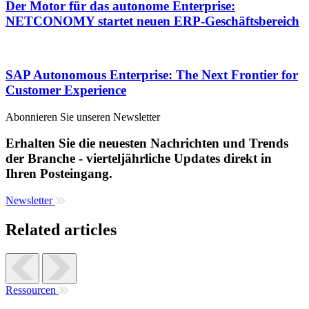
Der Motor für das autonome Enterprise:
NETCONOMY startet neuen ERP-Geschäftsbereich
SAP Autonomous Enterprise: The Next Frontier for
Customer Experience
Abonnieren Sie unseren Newsletter
Erhalten Sie die neuesten Nachrichten und Trends
der Branche - vierteljährliche Updates direkt in
Ihren Posteingang.
Newsletter
Related articles
Ressourcen