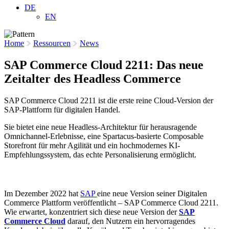
DE
EN
Home
Ressourcen
News
SAP Commerce Cloud 2211: Das neue
Zeitalter des Headless Commerce
SAP Commerce Cloud 2211 ist die erste reine Cloud-Version der
SAP-Plattform für digitalen Handel.
Sie bietet eine neue Headless-Architektur für herausragende
Omnichannel-Erlebnisse, eine Spartacus-basierte Composable
Storefront für mehr Agilität und ein hochmodernes KI-
Empfehlungssystem, das echte Personalisierung ermöglicht.
3. Februar 2023
Im Dezember 2022 hat
SAP
eine neue Version seiner Digitalen
Commerce Plattform veröffentlicht – SAP Commerce Cloud 2211.
Wie erwartet, konzentriert sich diese neue Version der
SAP
Commerce Cloud
darauf, den Nutzern ein hervorragendes