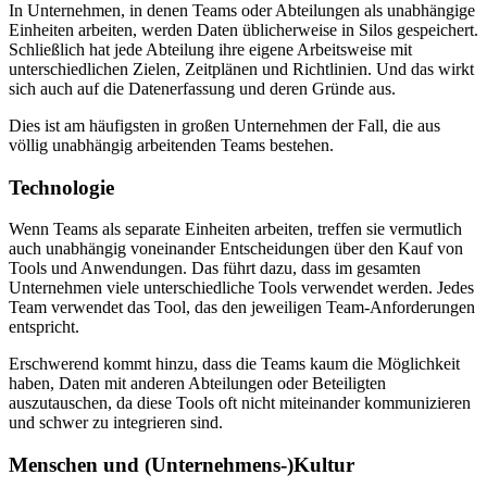
In Unternehmen, in denen Teams oder Abteilungen als unabhängige
Einheiten arbeiten, werden Daten üblicherweise in Silos gespeichert.
Schließlich hat jede Abteilung ihre eigene Arbeitsweise mit
unterschiedlichen Zielen, Zeitplänen und Richtlinien. Und das wirkt
sich auch auf die Datenerfassung und deren Gründe aus.
Dies ist am häufigsten in großen Unternehmen der Fall, die aus
völlig unabhängig arbeitenden Teams bestehen.
Technologie
Wenn Teams als separate Einheiten arbeiten, treffen sie vermutlich
auch unabhängig voneinander Entscheidungen über den Kauf von
Tools und Anwendungen. Das führt dazu, dass im gesamten
Unternehmen viele unterschiedliche Tools verwendet werden. Jedes
Team verwendet das Tool, das den jeweiligen Team-Anforderungen
entspricht.
Erschwerend kommt hinzu, dass die Teams kaum die Möglichkeit
haben, Daten mit anderen Abteilungen oder Beteiligten
auszutauschen, da diese Tools oft nicht miteinander kommunizieren
und schwer zu integrieren sind.
Menschen und (Unternehmens-)Kultur