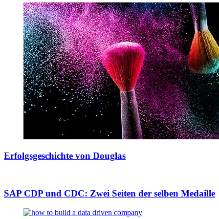
Erfolgsgeschichte von Douglas
SAP CDP und CDC: Zwei Seiten der selben Medaille