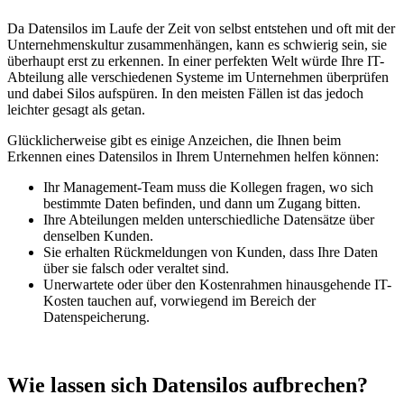
Da Datensilos im Laufe der Zeit von selbst entstehen und oft mit der
Unternehmenskultur zusammenhängen, kann es schwierig sein, sie
überhaupt erst zu erkennen. In einer perfekten Welt würde Ihre IT-
Abteilung alle verschiedenen Systeme im Unternehmen überprüfen
und dabei Silos aufspüren. In den meisten Fällen ist das jedoch
leichter gesagt als getan.
Glücklicherweise gibt es einige Anzeichen, die Ihnen beim
Erkennen eines Datensilos in Ihrem Unternehmen helfen können:
Ihr Management-Team muss die Kollegen fragen, wo sich
bestimmte Daten befinden, und dann um Zugang bitten.
Ihre Abteilungen melden unterschiedliche Datensätze über
denselben Kunden.
Sie erhalten Rückmeldungen von Kunden, dass Ihre Daten
über sie falsch oder veraltet sind.
Unerwartete oder über den Kostenrahmen hinausgehende IT-
Kosten tauchen auf, vorwiegend im Bereich der
Datenspeicherung.
Wie lassen sich Datensilos aufbrechen?