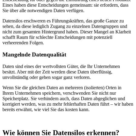
Eines haben diese Entscheidungen gemeinsam: sie erfordern, dass
Sie über alle notwendigen Daten verfügen.
Datensilos erschweren es Führungskräften, das große Ganze zu
sehen, da diese lediglich Zugang zu einzelnen Datengruppen und
nicht zum gesamten Hintergrund haben. Dieser Mangel an Klarheit
schafft Raum für schlechte Entscheidungen mit potenziell
verheerenden Folgen.
Mangelnde Datenqualität
Daten sind eines der wertvollsten Güter, die Ihr Unternehmen
besitzt. Aber mit der Zeit werden diese Daten überflüssig,
unvollständig oder gehen sogar ganz verloren.
Wenn Sie die gleichen Daten an mehreren (isolierten) Orten in
Ihrem Unternehmen speichern, verschwenden Sie nicht nur
Speicherplatz. Sie verhindern auch, dass Daten abgeglichen und
korrigiert werden, was zu mehr fehlerhaften Daten führt – wir haben
bereits erwähnt, wie viel Sie das kosten kann.
Wie können Sie Datensilos erkennen?