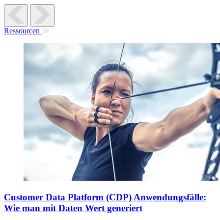
Ressourcen
Customer Data Platform (CDP) Anwendungsfälle:
Wie man mit Daten Wert generiert