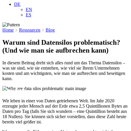
DE
EN
ES
Home
Ressourcen
Blog
Warum sind Datensilos problematisch?
(Und wie man sie aufbrechen kann)
In diesem Beitrag dreht sich alles rund um das Thema Datensilos –
was sie sind, wie sie entstehen, wie viel sie Ihrem Unternehmen
kosten und am wichtigsten, wie man sie aufbrechen und beseitigen
kann.
2. Juni 2022
Wir leben in einer von Daten getriebenen Welt. Im Jahr 2020
erzeugte jeder Mensch auf der Erde etwa 2,5 Quintillionen Bytes an
Daten pro Tag (falls Sie sich wundern – eine Quintillion besteht aus
18 Nullen). Sie können sich sicher vorstellen, dass diese Zahl heute
bereits viel größer ist.