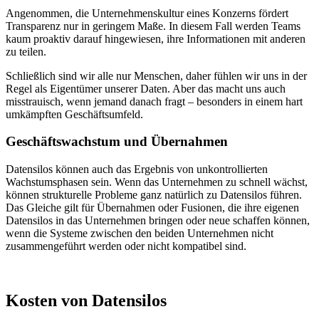
Angenommen, die Unternehmenskultur eines Konzerns fördert
Transparenz nur in geringem Maße. In diesem Fall werden Teams
kaum proaktiv darauf hingewiesen, ihre Informationen mit anderen
zu teilen.
Schließlich sind wir alle nur Menschen, daher fühlen wir uns in der
Regel als Eigentümer unserer Daten. Aber das macht uns auch
misstrauisch, wenn jemand danach fragt – besonders in einem hart
umkämpften Geschäftsumfeld.
Geschäftswachstum und Übernahmen
Datensilos können auch das Ergebnis von unkontrollierten
Wachstumsphasen sein. Wenn das Unternehmen zu schnell wächst,
können strukturelle Probleme ganz natürlich zu Datensilos führen.
Das Gleiche gilt für Übernahmen oder Fusionen, die ihre eigenen
Datensilos in das Unternehmen bringen oder neue schaffen können,
wenn die Systeme zwischen den beiden Unternehmen nicht
zusammengeführt werden oder nicht kompatibel sind.
Kosten von Datensilos