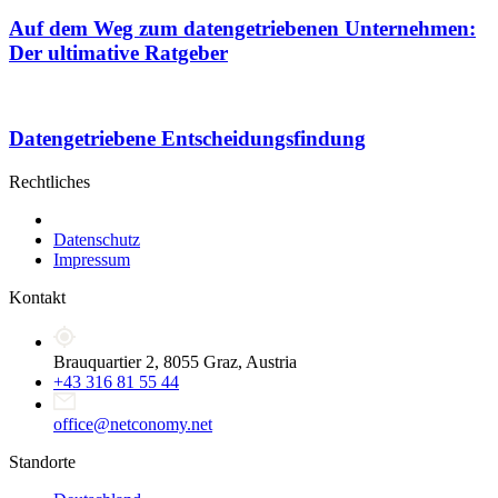
Auf dem Weg zum datengetriebenen Unternehmen:
Der ultimative Ratgeber
Datengetriebene Entscheidungsfindung
Rechtliches
Datenschutz
Impressum
Kontakt
Brauquartier 2, 8055 Graz, Austria
+43 316 81 55 44
office@netconomy.net
Standorte