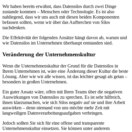
Wir haben bereits erwähnt, dass Datensilos durch zwei Dinge
zustande kommen – Menschen oder Technologie. Es ist also
nahliegend, dass wir uns auch mit diesen beiden Komponenten
befassen sollten, wenn wir über das Aufbrechen von Silos
nachdenken.
Die Effektivität der folgenden Ansätze hängt davon ab, warum und
wie Datensilos im Unternehmen überhaupt entstanden sind.
Veränderung der Unternehmenskultur
Wenn die Unternehmenskultur der Grund für die Datensilos in
Ihrem Unternehmen ist, wäre eine Änderung dieser Kultur die beste
Lösung. Aber wie wir alle wissen, ist das leichter gesagt als getan –
besonders in großen Unternehmen.
Ein guter Ansatz wäre, offen mit Ihren Teams über die negativen
Auswirkungen von Datensilos zu sprechen. Es ist sehr hilfreich,
ihnen klarzumachen, wie sich Silos negativ auf sie und ihre Arbeit
auswirken – denn niemand von uns möchte mehr Zeit mit
langweiligen Datenverarbeitungsaufgaben verbringen.
Jedoch sollten Sie sich für eine offene und transparente
Unternehmenskultur einsetzen. Sie können unter anderem