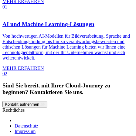
MEHR ERFAHREN
01
AI und Machine Learning-Lösungen
Von hochwertigen AI-Modellen für Bildverarbeitung, Sprache und
Entscheidungsfindung bis hin zu verantwortungsbewussten und
ethischen Lösungen für Machine Learning bieten wir Ihnen eine
Technologieplattform, mit der Ihr Unternehmen wächst und sich
weiterentwickelt.
MEHR ERFAHREN
02
Sind Sie bereit, mit Ihrer Cloud-Journey zu
beginnen? Kontaktieren Sie uns.
Kontakt aufnehmen
Rechtliches
Datenschutz
Impressum