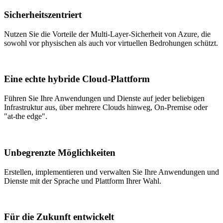
Sicherheitszentriert
Nutzen Sie die Vorteile der Multi-Layer-Sicherheit von Azure, die
sowohl vor physischen als auch vor virtuellen Bedrohungen schützt.
Eine echte hybride Cloud-Plattform
Führen Sie Ihre Anwendungen und Dienste auf jeder beliebigen
Infrastruktur aus, über mehrere Clouds hinweg, On-Premise oder
"at-the edge".
Unbegrenzte Möglichkeiten
Erstellen, implementieren und verwalten Sie Ihre Anwendungen und
Dienste mit der Sprache und Plattform Ihrer Wahl.
Für die Zukunft entwickelt