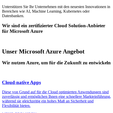
Unterstützen Sie Ihr Unternehmen mit den neuesten Innovationen in
Bereichen wie AI, Machine Learning, Kubernetes oder
Datenbanken.
Wir sind ein zertifizierter Cloud Solution-Anbieter
für Microsoft Azure
Unser Microsoft Azure Angebot
Wir nutzen Azure, um für die Zukunft zu entwickeln
Cloud-native Apps
Diese von Grund auf für die Cloud optimierten Anwendungen sind
zuverlässig und ermöglichen Ihnen eine schnellere Markteinführung,
während sie gleichzeitig ein hohes Maß an Sicherheit und
Flexibilität bieten.