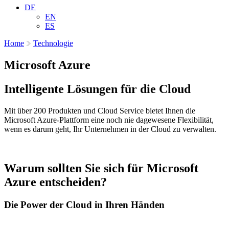
DE
EN
ES
Home
Technologie
Microsoft Azure
Intelligente Lösungen für die Cloud
Mit über 200 Produkten und Cloud Service bietet Ihnen die
Microsoft Azure-Plattform eine noch nie dagewesene Flexibilität,
wenn es darum geht, Ihr Unternehmen in der Cloud zu verwalten.
Warum sollten Sie sich für Microsoft
Azure entscheiden?
Die Power der Cloud in Ihren Händen