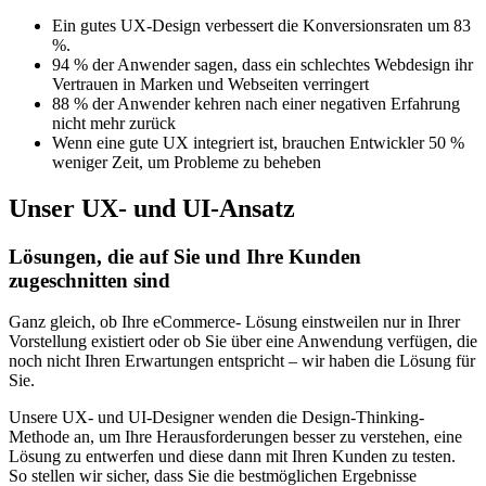
Ein gutes UX-Design verbessert die Konversionsraten um 83
%.
94 % der Anwender sagen, dass ein schlechtes Webdesign ihr
Vertrauen in Marken und Webseiten verringert
88 % der Anwender kehren nach einer negativen Erfahrung
nicht mehr zurück
Wenn eine gute UX integriert ist, brauchen Entwickler 50 %
weniger Zeit, um Probleme zu beheben
Unser UX- und UI-Ansatz
Lösungen, die auf Sie und Ihre Kunden
zugeschnitten sind
Ganz gleich, ob Ihre eCommerce- Lösung einstweilen nur in Ihrer
Vorstellung existiert oder ob Sie über eine Anwendung verfügen, die
noch nicht Ihren Erwartungen entspricht – wir haben die Lösung für
Sie.
Unsere UX- und UI-Designer wenden die Design-Thinking-
Methode an, um Ihre Herausforderungen besser zu verstehen, eine
Lösung zu entwerfen und diese dann mit Ihren Kunden zu testen.
So stellen wir sicher, dass Sie die bestmöglichen Ergebnisse