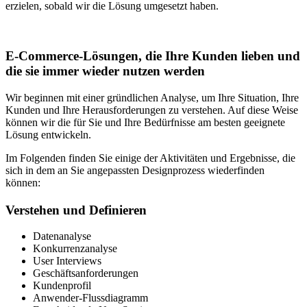
erzielen, sobald wir die Lösung umgesetzt haben.
E-Commerce-Lösungen, die Ihre Kunden lieben und
die sie immer wieder nutzen werden
Wir beginnen mit einer gründlichen Analyse, um Ihre Situation, Ihre
Kunden und Ihre Herausforderungen zu verstehen. Auf diese Weise
können wir die für Sie und Ihre Bedürfnisse am besten geeignete
Lösung entwickeln.
Im Folgenden finden Sie einige der Aktivitäten und Ergebnisse, die
sich in dem an Sie angepassten Designprozess wiederfinden
können:
Verstehen und Definieren
Datenanalyse
Konkurrenzanalyse
User Interviews
Geschäftsanforderungen
Kundenprofil
Anwender-Flussdiagramm