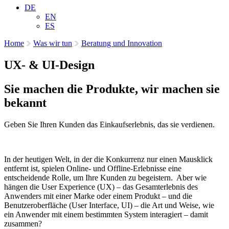
DE
EN
ES
Home
Was wir tun
Beratung und Innovation
UX- & UI-Design
Sie machen die Produkte, wir machen sie
bekannt
Geben Sie Ihren Kunden das Einkaufserlebnis, das sie verdienen.
In der heutigen Welt, in der die Konkurrenz nur einen Mausklick
entfernt ist, spielen Online- und Offline-Erlebnisse eine
entscheidende Rolle, um Ihre Kunden zu begeistern. Aber wie
hängen die User Experience (UX) – das Gesamterlebnis des
Anwenders mit einer Marke oder einem Produkt – und die
Benutzeroberfläche (User Interface, UI) – die Art und Weise, wie
ein Anwender mit einem bestimmten System interagiert – damit
zusammen?