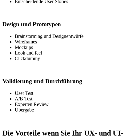
Entscheidende User Stories
Design und Prototypen
Brainstorming und Designentwürfe
Wireframes
Mockups
Look and feel
Clickdummy
Validierung und Durchführung
User Test
A/B Test
Experten Review
Übergabe
Die Vorteile wenn Sie Ihr UX- und UI-