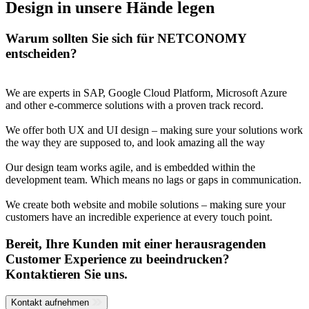
Design in unsere Hände legen
Warum sollten Sie sich für NETCONOMY
entscheiden?
We are experts in SAP, Google Cloud Platform, Microsoft Azure
and other e-commerce solutions with a proven track record.
We offer both UX and UI design – making sure your solutions work
the way they are supposed to, and look amazing all the way
Our design team works agile, and is embedded within the
development team. Which means no lags or gaps in communication.
We create both website and mobile solutions – making sure your
customers have an incredible experience at every touch point.
Bereit, Ihre Kunden mit einer herausragenden
Customer Experience zu beeindrucken?
Kontaktieren Sie uns.
Kontakt aufnehmen