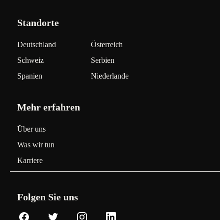
Standorte
Deutschland
Österreich
Schweiz
Serbien
Spanien
Niederlande
Mehr erfahren
Über uns
Was wir tun
Karriere
Folgen Sie uns