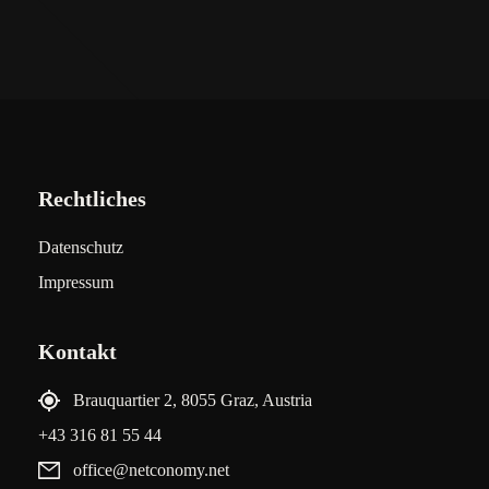
Rechtliches
Datenschutz
Impressum
Kontakt
Brauquartier 2, 8055 Graz, Austria
+43 316 81 55 44
office@netconomy.net