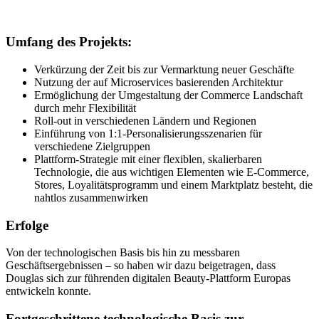
Umfang des Projekts:
Verkürzung der Zeit bis zur Vermarktung neuer Geschäfte
Nutzung der auf Microservices basierenden Architektur
Ermöglichung der Umgestaltung der Commerce Landschaft
durch mehr Flexibilität
Roll-out in verschiedenen Ländern und Regionen
Einführung von 1:1-Personalisierungsszenarien für
verschiedene Zielgruppen
Plattform-Strategie mit einer flexiblen, skalierbaren
Technologie, die aus wichtigen Elementen wie E-Commerce,
Stores, Loyalitätsprogramm und einem Marktplatz besteht, die
nahtlos zusammenwirken
Erfolge
Von der technologischen Basis bis hin zu messbaren
Geschäftsergebnissen – so haben wir dazu beigetragen, dass
Douglas sich zur führenden digitalen Beauty-Plattform Europas
entwickeln konnte.
Fortgeschrittene technologische Basis zur