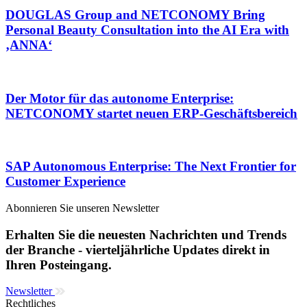
DOUGLAS Group and NETCONOMY Bring
Personal Beauty Consultation into the AI Era with
‚ANNA‘
Der Motor für das autonome Enterprise:
NETCONOMY startet neuen ERP-Geschäftsbereich
SAP Autonomous Enterprise: The Next Frontier for
Customer Experience
Abonnieren Sie unseren Newsletter
Erhalten Sie die neuesten Nachrichten und Trends
der Branche - vierteljährliche Updates direkt in
Ihren Posteingang.
Newsletter
Rechtliches