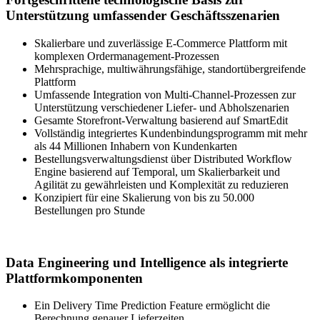
Unterstützung umfassender Geschäftsszenarien
Skalierbare und zuverlässige E-Commerce Plattform mit
komplexen Ordermanagement-Prozessen
Mehrsprachige, multiwährungsfähige, standortübergreifende
Plattform
Umfassende Integration von Multi-Channel-Prozessen zur
Unterstützung verschiedener Liefer- und Abholszenarien
Gesamte Storefront-Verwaltung basierend auf SmartEdit
Vollständig integriertes Kundenbindungsprogramm mit mehr
als 44 Millionen Inhabern von Kundenkarten
Bestellungsverwaltungsdienst über Distributed Workflow
Engine basierend auf Temporal, um Skalierbarkeit und
Agilität zu gewährleisten und Komplexität zu reduzieren
Konzipiert für eine Skalierung von bis zu 50.000
Bestellungen pro Stunde
Data Engineering und Intelligence als integrierte
Plattformkomponenten
Ein Delivery Time Prediction Feature ermöglicht die
Berechnung genauer Lieferzeiten