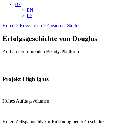
DE
EN
ES
Home
Ressourcen
Customer Stories
Erfolgsgeschichte von Douglas
Aufbau der führenden Beauty-Plattform
Projekt-Highlights
Hohes Auftragsvolumen
Kurze Zeitspanne bis zur Eröffnung neuer Geschäfte