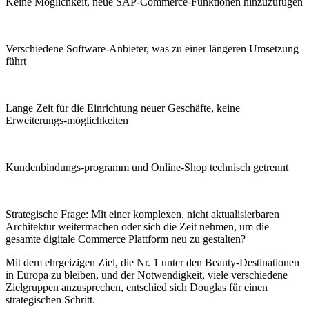
Keine Möglichkeit, neue SAP-Commerce-Funktionen hinzuzufügen
Verschiedene Software-Anbieter, was zu einer längeren Umsetzung
führt
Lange Zeit für die Einrichtung neuer Geschäfte, keine
Erweiterungs-möglichkeiten
Kundenbindungs-programm und Online-Shop technisch getrennt
Strategische Frage: Mit einer komplexen, nicht aktualisierbaren
Architektur weitermachen oder sich die Zeit nehmen, um die
gesamte digitale Commerce Plattform neu zu gestalten?
Mit dem ehrgeizigen Ziel, die Nr. 1 unter den Beauty-Destinationen
in Europa zu bleiben, und der Notwendigkeit, viele verschiedene
Zielgruppen anzusprechen, entschied sich Douglas für einen
strategischen Schritt.