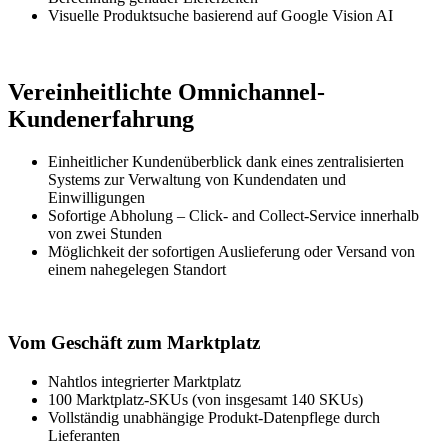
Visuelle Produktsuche basierend auf Google Vision AI
Vereinheitlichte Omnichannel-
Kundenerfahrung
Einheitlicher Kundenüberblick dank eines zentralisierten
Systems zur Verwaltung von Kundendaten und
Einwilligungen
Sofortige Abholung – Click- and Collect-Service innerhalb
von zwei Stunden
Möglichkeit der sofortigen Auslieferung oder Versand von
einem nahegelegen Standort
Vom Geschäft zum Marktplatz
Nahtlos integrierter Marktplatz
100 Marktplatz-SKUs (von insgesamt 140 SKUs)
Vollständig unabhängige Produkt-Datenpflege durch
Lieferanten