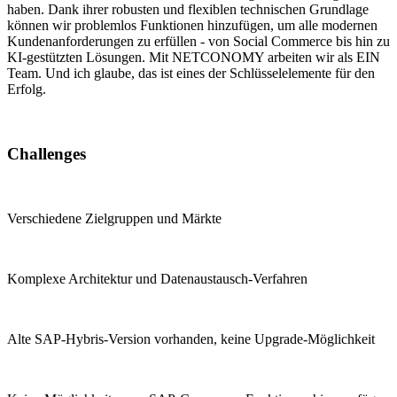
haben. Dank ihrer robusten und flexiblen technischen Grundlage
können wir problemlos Funktionen hinzufügen, um alle modernen
Kundenanforderungen zu erfüllen - von Social Commerce bis hin zu
KI-gestützten Lösungen. Mit NETCONOMY arbeiten wir als EIN
Team. Und ich glaube, das ist eines der Schlüsselelemente für den
Erfolg.
Challenges
Verschiedene Zielgruppen und Märkte
Komplexe Architektur und Datenaustausch-Verfahren
Alte SAP-Hybris-Version vorhanden, keine Upgrade-Möglichkeit