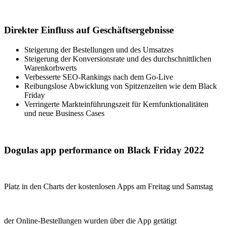
Direkter Einfluss auf Geschäftsergebnisse
Steigerung der Bestellungen und des Umsatzes
Steigerung der Konversionsrate und des durchschnittlichen
Warenkorbwerts
Verbesserte SEO-Rankings nach dem Go-Live
Reibungslose Abwicklung von Spitzenzeiten wie dem Black
Friday
Verringerte Markteinführungszeit für Kernfunktionalitäten
und neue Business Cases
Dogulas app performance on Black Friday 2022
Platz in den Charts der kostenlosen Apps am Freitag und Samstag
der Online-Bestellungen wurden über die App getätigt