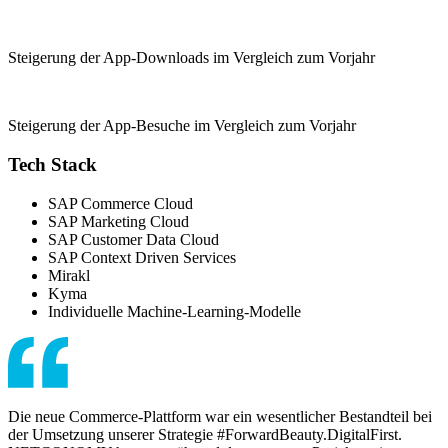
Steigerung der App-Downloads im Vergleich zum Vorjahr
Steigerung der App-Besuche im Vergleich zum Vorjahr
Tech Stack
SAP Commerce Cloud
SAP Marketing Cloud
SAP Customer Data Cloud
SAP Context Driven Services
Mirakl
Kyma
Individuelle Machine-Learning-Modelle
Die neue Commerce-Plattform war ein wesentlicher Bestandteil bei
der Umsetzung unserer Strategie #ForwardBeauty.DigitalFirst.