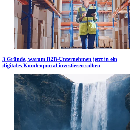
3 Gründe, warum B2B-Unternehmen jetzt in ein
digitales Kundenportal investieren sollten