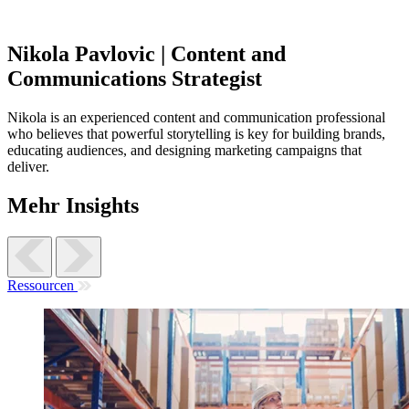
Nikola Pavlovic | Content and
Communications Strategist
Nikola is an experienced content and communication professional
who believes that powerful storytelling is key for building brands,
educating audiences, and designing marketing campaigns that
deliver.
Mehr Insights
Ressourcen