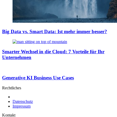
Big Data vs. Smart Data: Ist mehr immer besser?
Smarter Wechsel in die Cloud: 7 Vorteile für Ihr
Unternehmen
Generative KI Business Use Cases
Rechtliches
Datenschutz
Impressum
Kontakt