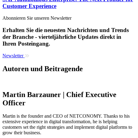
Customer Experience
Abonnieren Sie unseren Newsletter
Erhalten Sie die neuesten Nachrichten und Trends
der Branche - vierteljährliche Updates direkt in
Ihren Posteingang.
Newsletter
Autoren und Beitragende
Martin Barzauner | Chief Executive
Officer
Martin is the founder and CEO of NETCONOMY. Thanks to his
extensive experience in digital transformation, he is helping
customers set the right strategies and implement digital platforms to
grow their business.