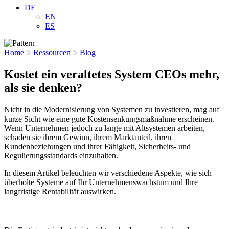
DE
EN
ES
Home
Ressourcen
Blog
Kostet ein veraltetes System CEOs mehr,
als sie denken?
Nicht in die Modernisierung von Systemen zu investieren, mag auf
kurze Sicht wie eine gute Kostensenkungsmaßnahme erscheinen.
Wenn Unternehmen jedoch zu lange mit Altsystemen arbeiten,
schaden sie ihrem Gewinn, ihrem Marktanteil, ihren
Kundenbeziehungen und ihrer Fähigkeit, Sicherheits- und
Regulierungsstandards einzuhalten.
In diesem Artikel beleuchten wir verschiedene Aspekte, wie sich
überholte Systeme auf Ihr Unternehmenswachstum und Ihre
langfristige Rentabilität auswirken.
12. März 2025