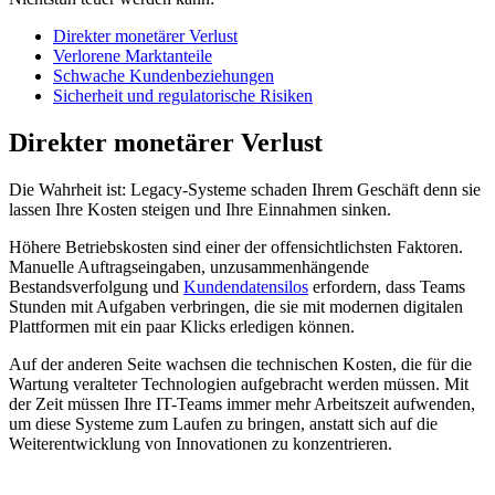
Direkter monetärer Verlust
Verlorene Marktanteile
Schwache Kundenbeziehungen
Sicherheit und regulatorische Risiken
Direkter monetärer Verlust
Die Wahrheit ist: Legacy-Systeme schaden Ihrem Geschäft denn sie
lassen Ihre Kosten steigen und Ihre Einnahmen sinken.
Höhere Betriebskosten sind einer der offensichtlichsten Faktoren.
Manuelle Auftragseingaben, unzusammenhängende
Bestandsverfolgung und
Kundendatensilos
erfordern, dass Teams
Stunden mit Aufgaben verbringen, die sie mit modernen digitalen
Plattformen mit ein paar Klicks erledigen können.
Auf der anderen Seite wachsen die technischen Kosten, die für die
Wartung veralteter Technologien aufgebracht werden müssen. Mit
der Zeit müssen Ihre IT-Teams immer mehr Arbeitszeit aufwenden,
um diese Systeme zum Laufen zu bringen, anstatt sich auf die
Weiterentwicklung von Innovationen zu konzentrieren.