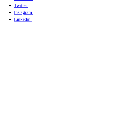
Twitter
Instagram
Linkedin