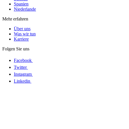
Spanien
Niederlande
Mehr erfahren
Über uns
Was wir tun
Karriere
Folgen Sie uns
Facebook
Twitter
Instagram
Linkedin