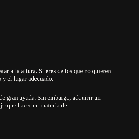
ar a la altura. Si eres de los que no quieren
o y el lugar adecuado.
de gran ayuda. Sin embargo, adquirir un
jo que hacer en materia de