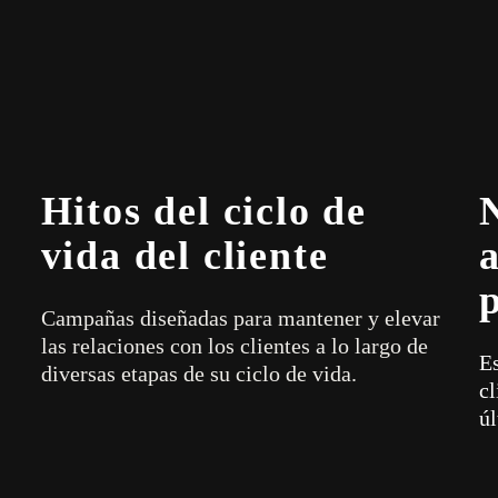
Hitos del ciclo de
vida del cliente
Campañas diseñadas para mantener y elevar
las relaciones con los clientes a lo largo de
E
diversas etapas de su ciclo de vida.
c
úl