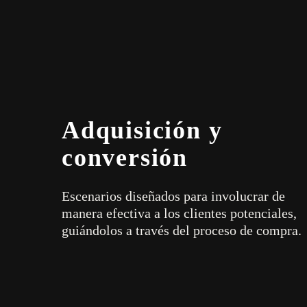
Adquisición y
conversión
Escenarios diseñados para involucrar de
manera efectiva a los clientes potenciales,
guiándolos a través del proceso de compra.