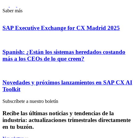
Saber más
SAP Executive Exchange for CX Madrid 2025
Spanish: ¿Están los sistemas heredados costando
más a los CEOs de lo que creen?
Novedades y próximos lanzamientos en SAP CX AI
Toolkit
Subscríbete a nuestro boletín
Recibe las últimas noticias y tendencias de la
industria: actualizaciones trimestrales directamente
en tu buzón.