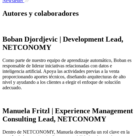
Newsletter
Autores y colaboradores
Boban Djordjevic | Development Lead,
NETCONOMY
Como parte de nuestro equipo de aprendizaje automático, Boban es
responsable de liderar iniciativas relacionadas con datos e
inteligencia artificial. Apoya las actividades previas a la venta
proporcionando aportes técnicos, diseñando arquitecturas de alto
nivel y ayudando a los clientes a elegir el enfoque de solución
adecuado.
Manuela Fritzl | Experience Management
Consulting Lead, NETCONOMY
Dentro de NETCONOMY, Manuela desempeña un rol clave en la