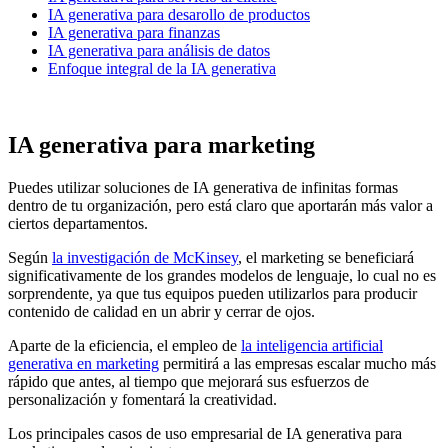
IA generativa para desarollo de productos
IA generativa para finanzas
IA generativa para análisis de datos
Enfoque integral de la IA generativa
IA generativa para marketing
Puedes utilizar soluciones de IA generativa de infinitas formas
dentro de tu organización, pero está claro que aportarán más valor a
ciertos departamentos.
Según
la investigación de McKinsey
, el marketing se beneficiará
significativamente de los grandes modelos de lenguaje, lo cual no es
sorprendente, ya que tus equipos pueden utilizarlos para producir
contenido de calidad en un abrir y cerrar de ojos.
Aparte de la eficiencia, el empleo de
la inteligencia artificial
generativa en marketing
permitirá a las empresas escalar mucho más
rápido que antes, al tiempo que mejorará sus esfuerzos de
personalización y fomentará la creatividad.
Los principales casos de uso empresarial de IA generativa para