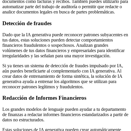
documentos como facturas y recibos. También puedes utilizarlo para
automatizar parte del trabajo de auditoría o permitir que redacte o
analice documentos legales en busca de partes problemáticas.
Detección de fraudes
Dado que la IA generativa puede reconocer patrones subyacentes en
tus datos, estas soluciones pueden detectar comportamientos
financieros fraudulentos o sospechosos. Analizan grandes
volúmenes de tus datos financieros y empresariales para identificar
irregularidades y las señalan para una mayor investigación.
Si ya tienes un sistema de detección de fraudes impulsado por IA,
aún puedes beneficiarte al complementarlo con IA generativa. Al
crear datos de entrenamiento de forma sintética, la solución de IA
generativa ayuda a entrenar los algoritmos que se utilizan para
reconocer patrones legítimos y fraudulentos.
Redacción de Informes Financieros
Los grandes modelos de lenguaje pueden ayudar a tu departamento
de finanzas a redactar informes financieros estandarizados a partir de
datos no estructurados.
Estas soluciones de IA generativa pueden crear automáticamente