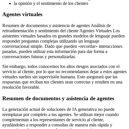
la opinión y el sentimiento de los clientes
Agentes virtuales
Resumen de documentos y asistencia de agentes Análisis de
retroalimentación y sentimiento del cliente Agentes Virtuales Los
asistentes virtuales basados en grandes modelos de lenguaje pueden
responder preguntas complejas utilizando un lenguaje
conversacional simple. Dado que pueden «recordar» interacciones
pasadas, pueden utilizar esta información para dar forma a
conversaciones futuras y personalizarlas.
Sin embargo, todos conocemos los altos riesgos asociados con el
servicio al cliente, por lo que no recomendamos dejar a estos agentes
virtuales sueltos sin supervisión humana. Esto asegurará que las
respuestas que reciban tus clientes sean correctas y resulten en una
resolución favorable.
Resumen de documentos y asistencia de agentes
La generación actual de soluciones de IA generativa no puede
reemplazar por completo a tus agentes. Se utilizan mejor cuando
complementan a los representantes de servicio al cliente,
ayudándoles a responder a consultas de manera más rápida y