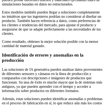
simulaciones basadas en datos no estructurados.
Estos modelos también pueden llegar a soluciones completamente
no intuitivas que tus ingenieros podrían no considerar al diseñar un
producto. También hacen referencia a datos, como preferencias de
los clientes o tendencias del mercado, para ajustar el producto y
asegurarse de que se adapte perfectamente a las necesidades de tus
clientes.
Como resultado, obtienes la mejor solución posible con la menor
cantidad de material gastado.
Identificación de errores y anomalías en la
producción
Las soluciones de IA generativa pueden analizar datos provenientes
de diferentes sensores y cámaras en la línea de producción y
compararlos con descripciones e imágenes de productos que
funcionan. Su tasa de éxito es mucho mayor que la de sistemas más
antiguos, ya que pueden aprender con el tiempo y acceder a
información sobre productos en diferentes formatos.
Además, estas soluciones pueden identificar anomalías o problemas
en el proceso de fabricación en sí, lo que reduce aún más los costos