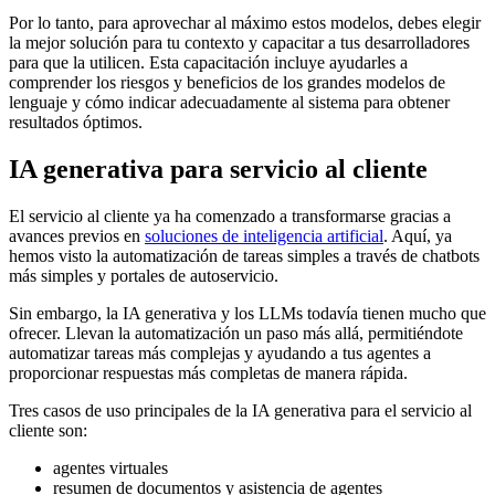
Por lo tanto, para aprovechar al máximo estos modelos, debes elegir
la mejor solución para tu contexto y capacitar a tus desarrolladores
para que la utilicen. Esta capacitación incluye ayudarles a
comprender los riesgos y beneficios de los grandes modelos de
lenguaje y cómo indicar adecuadamente al sistema para obtener
resultados óptimos.
IA generativa para servicio al cliente
El servicio al cliente ya ha comenzado a transformarse gracias a
avances previos en
soluciones de inteligencia artificial
. Aquí, ya
hemos visto la automatización de tareas simples a través de chatbots
más simples y portales de autoservicio.
Sin embargo, la IA generativa y los LLMs todavía tienen mucho que
ofrecer. Llevan la automatización un paso más allá, permitiéndote
automatizar tareas más complejas y ayudando a tus agentes a
proporcionar respuestas más completas de manera rápida.
Tres casos de uso principales de la IA generativa para el servicio al
cliente son:
agentes virtuales
resumen de documentos y asistencia de agentes