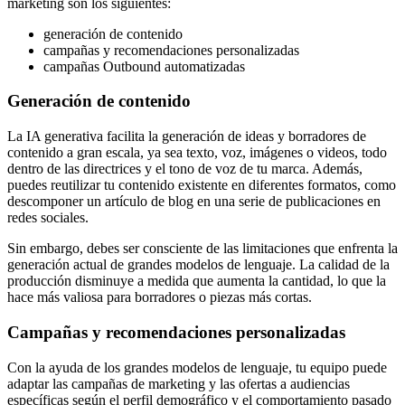
marketing son los siguientes:
generación de contenido
campañas y recomendaciones personalizadas
campañas Outbound automatizadas
Generación de contenido
La IA generativa facilita la generación de ideas y borradores de
contenido a gran escala, ya sea texto, voz, imágenes o videos, todo
dentro de las directrices y el tono de voz de tu marca. Además,
puedes reutilizar tu contenido existente en diferentes formatos, como
descomponer un artículo de blog en una serie de publicaciones en
redes sociales.
Sin embargo, debes ser consciente de las limitaciones que enfrenta la
generación actual de grandes modelos de lenguaje. La calidad de la
producción disminuye a medida que aumenta la cantidad, lo que la
hace más valiosa para borradores o piezas más cortas.
Campañas y
recomendaciones
personalizadas
Con la ayuda de los grandes modelos de lenguaje, tu equipo puede
adaptar las campañas de marketing y las ofertas a audiencias
específicas según el perfil demográfico y el comportamiento pasado