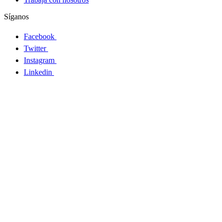
Síganos
Facebook
Twitter
Instagram
Linkedin