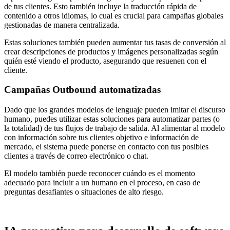
de tus clientes. Esto también incluye la traducción rápida de
contenido a otros idiomas, lo cual es crucial para campañas globales
gestionadas de manera centralizada.
Estas soluciones también pueden aumentar tus tasas de conversión al
crear descripciones de productos y imágenes personalizadas según
quién esté viendo el producto, asegurando que resuenen con el
cliente.
Campañas Outbound automatizadas
Dado que los grandes modelos de lenguaje pueden imitar el discurso
humano, puedes utilizar estas soluciones para automatizar partes (o
la totalidad) de tus flujos de trabajo de salida. Al alimentar al modelo
con información sobre tus clientes objetivo e información de
mercado, el sistema puede ponerse en contacto con tus posibles
clientes a través de correo electrónico o chat.
El modelo también puede reconocer cuándo es el momento
adecuado para incluir a un humano en el proceso, en caso de
preguntas desafiantes o situaciones de alto riesgo.