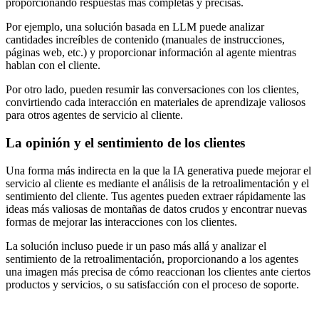
proporcionando respuestas más completas y precisas.
Por ejemplo, una solución basada en LLM puede analizar
cantidades increíbles de contenido (manuales de instrucciones,
páginas web, etc.) y proporcionar información al agente mientras
hablan con el cliente.
Por otro lado, pueden resumir las conversaciones con los clientes,
convirtiendo cada interacción en materiales de aprendizaje valiosos
para otros agentes de servicio al cliente.
La opinión y el sentimiento de los clientes
Una forma más indirecta en la que la IA generativa puede mejorar el
servicio al cliente es mediante el análisis de la retroalimentación y el
sentimiento del cliente. Tus agentes pueden extraer rápidamente las
ideas más valiosas de montañas de datos crudos y encontrar nuevas
formas de mejorar las interacciones con los clientes.
La solución incluso puede ir un paso más allá y analizar el
sentimiento de la retroalimentación, proporcionando a los agentes
una imagen más precisa de cómo reaccionan los clientes ante ciertos
productos y servicios, o su satisfacción con el proceso de soporte.