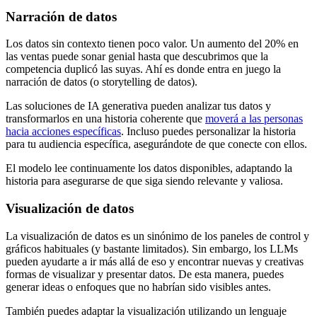
Narración de datos
Los datos sin contexto tienen poco valor. Un aumento del 20% en
las ventas puede sonar genial hasta que descubrimos que la
competencia duplicó las suyas. Ahí es donde entra en juego la
narración de datos (o storytelling de datos).
Las soluciones de IA generativa pueden analizar tus datos y
transformarlos en una historia coherente que
moverá a las personas
hacia acciones específicas
. Incluso puedes personalizar la historia
para tu audiencia específica, asegurándote de que conecte con ellos.
El modelo lee continuamente los datos disponibles, adaptando la
historia para asegurarse de que siga siendo relevante y valiosa.
Visualización de datos
La visualización de datos es un sinónimo de los paneles de control y
gráficos habituales (y bastante limitados). Sin embargo, los LLMs
pueden ayudarte a ir más allá de eso y encontrar nuevas y creativas
formas de visualizar y presentar datos. De esta manera, puedes
generar ideas o enfoques que no habrían sido visibles antes.
También puedes adaptar la visualización utilizando un lenguaje