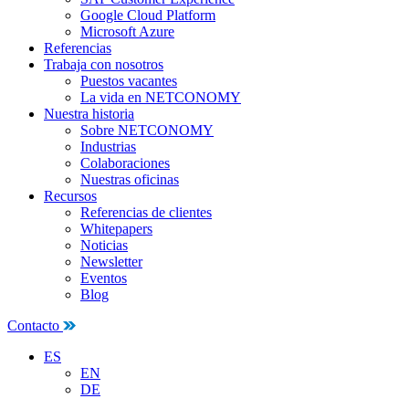
Google Cloud Platform
Microsoft Azure
Referencias
Trabaja con nosotros
Puestos vacantes
La vida en NETCONOMY
Nuestra historia
Sobre NETCONOMY
Industrias
Colaboraciones
Nuestras oficinas
Recursos
Referencias de clientes
Whitepapers
Noticias
Newsletter
Eventos
Blog
Contacto
ES
EN
DE