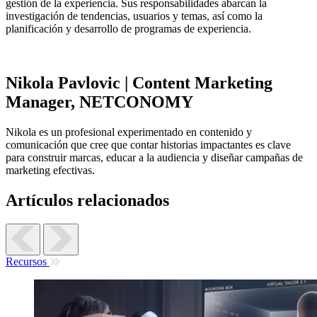
gestión de la experiencia. Sus responsabilidades abarcan la
investigación de tendencias, usuarios y temas, así como la
planificación y desarrollo de programas de experiencia.
Nikola Pavlovic | Content Marketing
Manager, NETCONOMY
Nikola es un profesional experimentado en contenido y
comunicación que cree que contar historias impactantes es clave
para construir marcas, educar a la audiencia y diseñar campañas de
marketing efectivas.
Artículos relacionados
Recursos