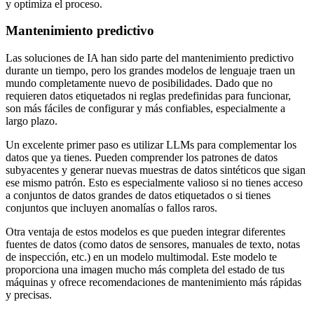
y optimiza el proceso.
Mantenimiento predictivo
Las soluciones de IA han sido parte del mantenimiento predictivo
durante un tiempo, pero los grandes modelos de lenguaje traen un
mundo completamente nuevo de posibilidades. Dado que no
requieren datos etiquetados ni reglas predefinidas para funcionar,
son más fáciles de configurar y más confiables, especialmente a
largo plazo.
Un excelente primer paso es utilizar LLMs para complementar los
datos que ya tienes. Pueden comprender los patrones de datos
subyacentes y generar nuevas muestras de datos sintéticos que sigan
ese mismo patrón. Esto es especialmente valioso si no tienes acceso
a conjuntos de datos grandes de datos etiquetados o si tienes
conjuntos que incluyen anomalías o fallos raros.
Otra ventaja de estos modelos es que pueden integrar diferentes
fuentes de datos (como datos de sensores, manuales de texto, notas
de inspección, etc.) en un modelo multimodal. Este modelo te
proporciona una imagen mucho más completa del estado de tus
máquinas y ofrece recomendaciones de mantenimiento más rápidas
y precisas.