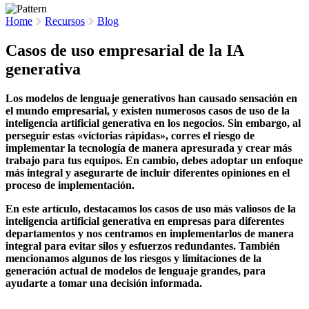
Home
Recursos
Blog
Casos de uso empresarial de la IA
generativa
Los modelos de lenguaje generativos han causado sensación en
el mundo empresarial, y existen numerosos casos de uso de la
inteligencia artificial generativa en los negocios. Sin embargo, al
perseguir estas «victorias rápidas», corres el riesgo de
implementar la tecnología de manera apresurada y crear más
trabajo para tus equipos. En cambio, debes adoptar un enfoque
más integral y asegurarte de incluir diferentes opiniones en el
proceso de implementación.
En este artículo, destacamos los casos de uso más valiosos de la
inteligencia artificial generativa en empresas para diferentes
departamentos y nos centramos en implementarlos de manera
integral para evitar silos y esfuerzos redundantes. También
mencionamos algunos de los riesgos y limitaciones de la
generación actual de modelos de lenguaje grandes, para
ayudarte a tomar una decisión informada.