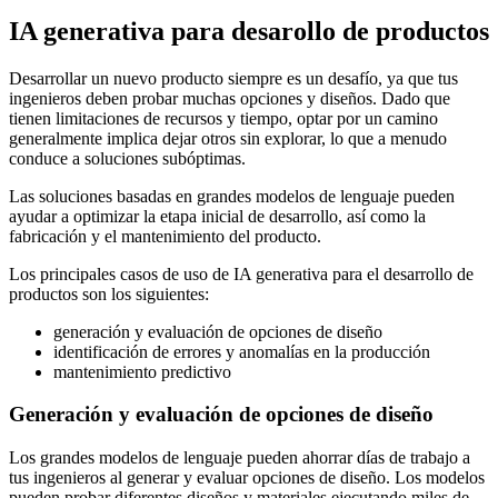
IA generativa para desarollo de productos
Desarrollar un nuevo producto siempre es un desafío, ya que tus
ingenieros deben probar muchas opciones y diseños. Dado que
tienen limitaciones de recursos y tiempo, optar por un camino
generalmente implica dejar otros sin explorar, lo que a menudo
conduce a soluciones subóptimas.
Las soluciones basadas en grandes modelos de lenguaje pueden
ayudar a optimizar la etapa inicial de desarrollo, así como la
fabricación y el mantenimiento del producto.
Los principales casos de uso de IA generativa para el desarrollo de
productos son los siguientes:
generación y evaluación de opciones de diseño
identificación de errores y anomalías en la producción
mantenimiento predictivo
Generación y evaluación de opciones de diseño
Los grandes modelos de lenguaje pueden ahorrar días de trabajo a
tus ingenieros al generar y evaluar opciones de diseño. Los modelos
pueden probar diferentes diseños y materiales ejecutando miles de