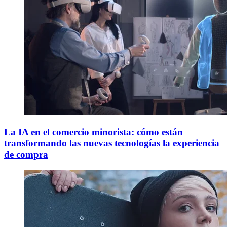
La IA en el comercio minorista: cómo están
transformando las nuevas tecnologías la experiencia
de compra