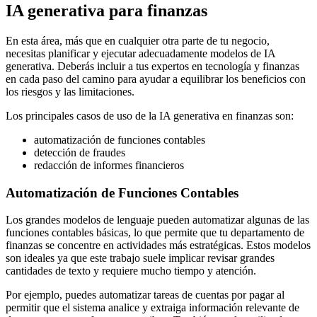
IA generativa para finanzas
En esta área, más que en cualquier otra parte de tu negocio,
necesitas planificar y ejecutar adecuadamente modelos de IA
generativa. Deberás incluir a tus expertos en tecnología y finanzas
en cada paso del camino para ayudar a equilibrar los beneficios con
los riesgos y las limitaciones.
Los principales casos de uso de la IA generativa en finanzas son:
automatización de funciones contables
detección de fraudes
redacción de informes financieros
Automatización de Funciones Contables
Los grandes modelos de lenguaje pueden automatizar algunas de las
funciones contables básicas, lo que permite que tu departamento de
finanzas se concentre en actividades más estratégicas. Estos modelos
son ideales ya que este trabajo suele implicar revisar grandes
cantidades de texto y requiere mucho tiempo y atención.
Por ejemplo, puedes automatizar tareas de cuentas por pagar al
permitir que el sistema analice y extraiga información relevante de