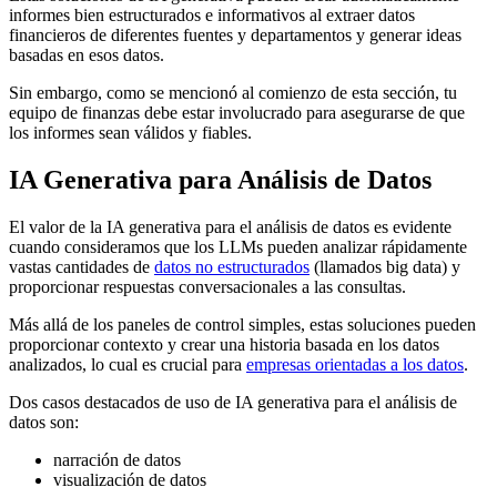
informes bien estructurados e informativos al extraer datos
financieros de diferentes fuentes y departamentos y generar ideas
basadas en esos datos.
Sin embargo, como se mencionó al comienzo de esta sección, tu
equipo de finanzas debe estar involucrado para asegurarse de que
los informes sean válidos y fiables.
IA Generativa para Análisis de Datos
El valor de la IA generativa para el análisis de datos es evidente
cuando consideramos que los LLMs pueden analizar rápidamente
vastas cantidades de
datos no estructurados
(llamados big data) y
proporcionar respuestas conversacionales a las consultas.
Más allá de los paneles de control simples, estas soluciones pueden
proporcionar contexto y crear una historia basada en los datos
analizados, lo cual es crucial para
empresas orientadas a los datos
.
Dos casos destacados de uso de IA generativa para el análisis de
datos son:
narración de datos
visualización de datos