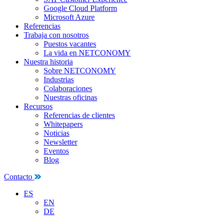
Google Cloud Platform
Microsoft Azure
Referencias
Trabaja con nosotros
Puestos vacantes
La vida en NETCONOMY
Nuestra historia
Sobre NETCONOMY
Industrias
Colaboraciones
Nuestras oficinas
Recursos
Referencias de clientes
Whitepapers
Noticias
Newsletter
Eventos
Blog
Contacto
ES
EN
DE